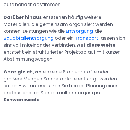
aufeinander abstimmen.
Darüber hinaus
entstehen häufig weitere
Materialien, die gemeinsam organisiert werden
können. Leistungen wie die
Entsorgung
, die
Bauabfallentsorgung
oder ein
Transport
lassen sich
sinnvoll miteinander verbinden.
Auf diese Weise
entsteht ein strukturierter Projektablauf mit kurzen
Abstimmungswegen.
Ganz gleich, ob
einzelne Problemstoffe oder
größere Mengen Sonderabfälle entsorgt werden
sollen – wir unterstützen Sie bei der Planung einer
professionellen Sondermüllentsorgung in
Schwanewede
.