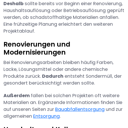
Deshalb
sollte bereits vor Beginn einer Renovierung,
Haushaltsauflösung oder Betriebsauflösung geprüft
werden, ob schadstoffhaltige Materialien anfallen.
Eine frühzeitige Planung erleichtert den weiteren
Projektablauf.
Renovierungen und
Modernisierungen
Bei Renovierungsarbeiten bleiben häufig Farben,
Lacke, Lösungsmittel oder andere chemische
Produkte zurück.
Dadurch
entsteht Sondermüll, der
gesondert berücksichtigt werden sollte.
Außerdem
fallen bei solchen Projekten oft weitere
Materialien an. Ergänzende Informationen finden Sie
auf unseren Seiten zur
Bauabfallentsorgung
und zur
allgemeinen
Entsorgung
.