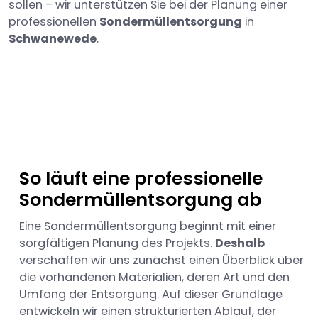
sollen – wir unterstützen Sie bei der Planung einer
professionellen
Sondermüllentsorgung
in
Schwanewede
.
So läuft eine professionelle
Sondermüllentsorgung ab
Eine Sondermüllentsorgung beginnt mit einer
sorgfältigen Planung des Projekts.
Deshalb
verschaffen wir uns zunächst einen Überblick über
die vorhandenen Materialien, deren Art und den
Umfang der Entsorgung. Auf dieser Grundlage
entwickeln wir einen strukturierten Ablauf, der