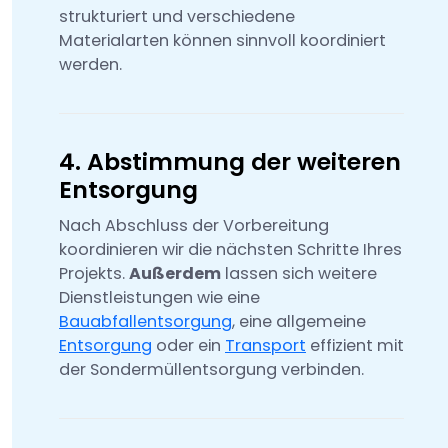
strukturiert und verschiedene
Materialarten können sinnvoll koordiniert
werden.
4. Abstimmung der weiteren
Entsorgung
Nach Abschluss der Vorbereitung
koordinieren wir die nächsten Schritte Ihres
Projekts.
Außerdem
lassen sich weitere
Dienstleistungen wie eine
Bauabfallentsorgung
, eine allgemeine
Entsorgung
oder ein
Transport
effizient mit
der Sondermüllentsorgung verbinden.