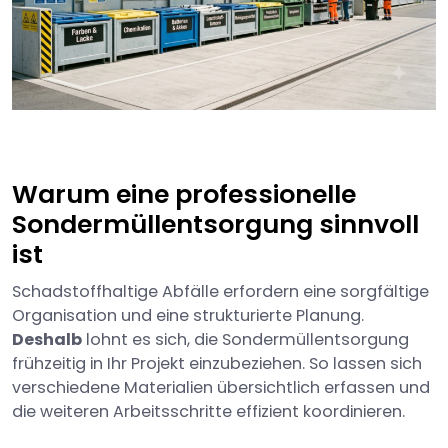
Warum eine professionelle
Sondermüllentsorgung sinnvoll
ist
Schadstoffhaltige Abfälle erfordern eine sorgfältige
Organisation und eine strukturierte Planung.
Deshalb
lohnt es sich, die Sondermüllentsorgung
frühzeitig in Ihr Projekt einzubeziehen. So lassen sich
verschiedene Materialien übersichtlich erfassen und
die weiteren Arbeitsschritte effizient koordinieren.