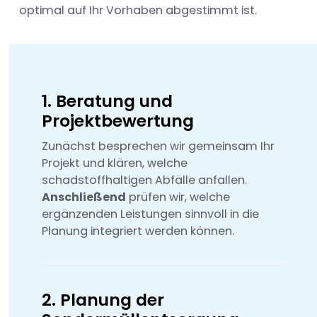
optimal auf Ihr Vorhaben abgestimmt ist.
1. Beratung und
Projektbewertung
Zunächst besprechen wir gemeinsam Ihr
Projekt und klären, welche
schadstoffhaltigen Abfälle anfallen.
Anschließend
prüfen wir, welche
ergänzenden Leistungen sinnvoll in die
Planung integriert werden können.
2. Planung der