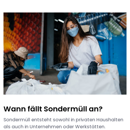
Wann fällt Sondermüll an?
Sondermüll entsteht sowohl in privaten Haushalten
als auch in Unternehmen oder Werkstätten.