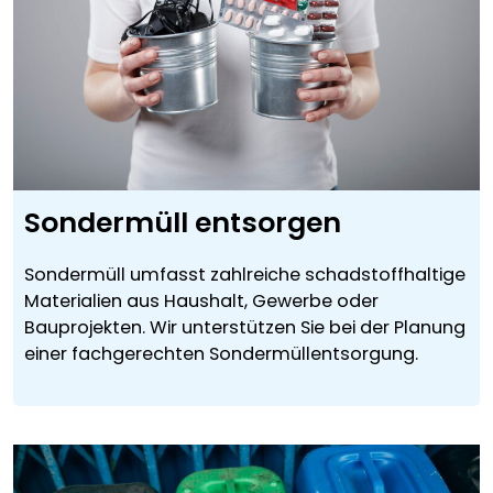
Sondermüll entsorgen
Sondermüll umfasst zahlreiche schadstoffhaltige
Materialien aus Haushalt, Gewerbe oder
Bauprojekten. Wir unterstützen Sie bei der Planung
einer fachgerechten Sondermüllentsorgung.