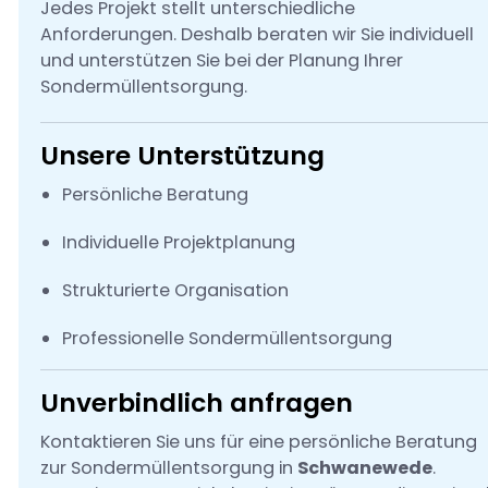
Jedes Projekt stellt unterschiedliche
Anforderungen. Deshalb beraten wir Sie individuell
und unterstützen Sie bei der Planung Ihrer
Sondermüllentsorgung.
Unsere Unterstützung
Persönliche Beratung
Individuelle Projektplanung
Strukturierte Organisation
Professionelle Sondermüllentsorgung
Unverbindlich anfragen
Kontaktieren Sie uns für eine persönliche Beratung
zur Sondermüllentsorgung in
Schwanewede
.