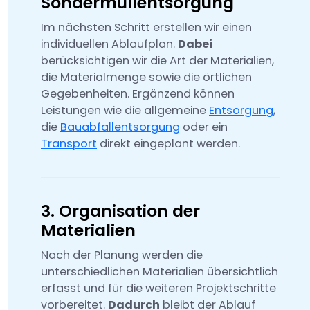
Sondermüllentsorgung
Im nächsten Schritt erstellen wir einen
individuellen Ablaufplan.
Dabei
berücksichtigen wir die Art der Materialien,
die Materialmenge sowie die örtlichen
Gegebenheiten. Ergänzend können
Leistungen wie die allgemeine
Entsorgung
,
die
Bauabfallentsorgung
oder ein
Transport
direkt eingeplant werden.
3. Organisation der
Materialien
Nach der Planung werden die
unterschiedlichen Materialien übersichtlich
erfasst und für die weiteren Projektschritte
vorbereitet.
Dadurch
bleibt der Ablauf