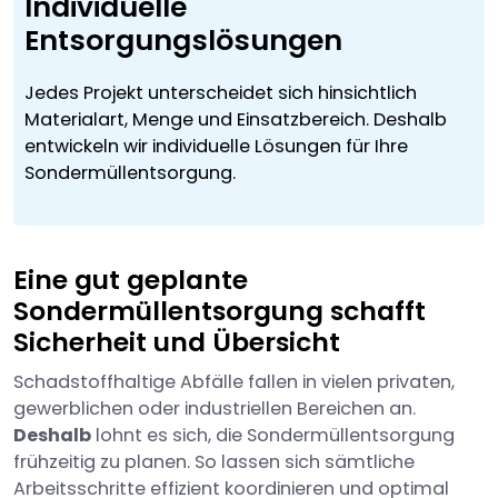
Individuelle
Entsorgungslösungen
Jedes Projekt unterscheidet sich hinsichtlich
Materialart, Menge und Einsatzbereich. Deshalb
entwickeln wir individuelle Lösungen für Ihre
Sondermüllentsorgung.
Eine gut geplante
Sondermüllentsorgung schafft
Sicherheit und Übersicht
Schadstoffhaltige Abfälle fallen in vielen privaten,
gewerblichen oder industriellen Bereichen an.
Deshalb
lohnt es sich, die Sondermüllentsorgung
frühzeitig zu planen. So lassen sich sämtliche
Arbeitsschritte effizient koordinieren und optimal