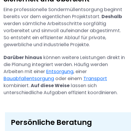
Eine professionelle Sondermüllentsorgung beginnt
bereits vor dem eigentlichen Projektstart.
Deshalb
werden sämtliche Arbeitsschritte sorgfältig
vorbereitet und sinnvoll aufeinander abgestimmt.
So entsteht ein effizienter Ablauf für private,
gewerbliche und industrielle Projekte.
Darüber hinaus
können weitere Leistungen direkt in
die Planung integriert werden. Häufig werden
Arbeiten mit einer
Entsorgung
, einer
Bauabfallentsorgung
oder einem
Transport
kombiniert.
Auf diese Weise
lassen sich
unterschiedliche Aufgaben effizient koordinieren.
Persönliche Beratung