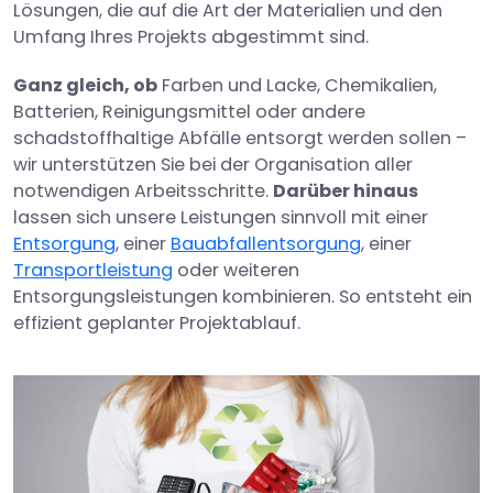
Lösungen, die auf die Art der Materialien und den
Umfang Ihres Projekts abgestimmt sind.
Ganz gleich, ob
Farben und Lacke, Chemikalien,
Batterien, Reinigungsmittel oder andere
schadstoffhaltige Abfälle entsorgt werden sollen –
wir unterstützen Sie bei der Organisation aller
notwendigen Arbeitsschritte.
Darüber hinaus
lassen sich unsere Leistungen sinnvoll mit einer
Entsorgung
, einer
Bauabfallentsorgung
, einer
Transportleistung
oder weiteren
Entsorgungsleistungen kombinieren. So entsteht ein
effizient geplanter Projektablauf.