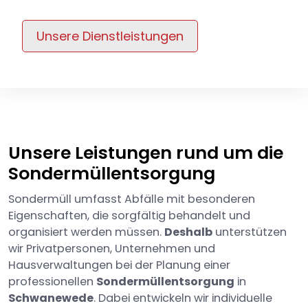
Unsere Dienstleistungen
Unsere Leistungen rund um die
Sondermüllentsorgung
Sondermüll umfasst Abfälle mit besonderen
Eigenschaften, die sorgfältig behandelt und
organisiert werden müssen.
Deshalb
unterstützen
wir Privatpersonen, Unternehmen und
Hausverwaltungen bei der Planung einer
professionellen
Sondermüllentsorgung
in
Schwanewede
. Dabei entwickeln wir individuelle