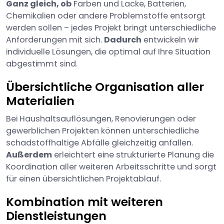
Ganz gleich, ob
Farben und Lacke, Batterien,
Chemikalien oder andere Problemstoffe entsorgt
werden sollen – jedes Projekt bringt unterschiedliche
Anforderungen mit sich.
Dadurch
entwickeln wir
individuelle Lösungen, die optimal auf Ihre Situation
abgestimmt sind.
Übersichtliche Organisation aller
Materialien
Bei Haushaltsauflösungen, Renovierungen oder
gewerblichen Projekten können unterschiedliche
schadstoffhaltige Abfälle gleichzeitig anfallen.
Außerdem
erleichtert eine strukturierte Planung die
Koordination aller weiteren Arbeitsschritte und sorgt
für einen übersichtlichen Projektablauf.
Kombination mit weiteren
Dienstleistungen