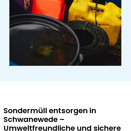
Sondermüll entsorgen in
Schwanewede –
Umweltfreundliche und sichere