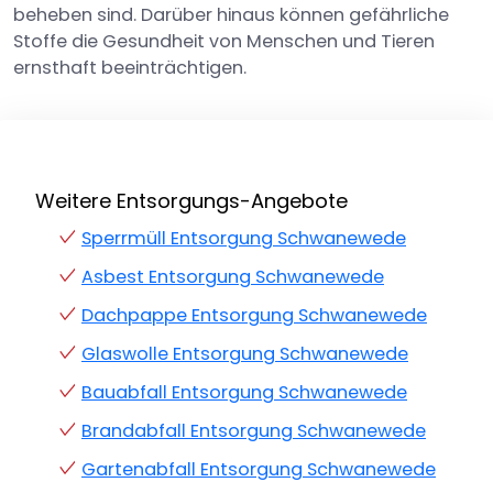
beheben sind. Darüber hinaus können gefährliche
Stoffe die Gesundheit von Menschen und Tieren
ernsthaft beeinträchtigen.
Weitere Entsorgungs-Angebote
Sperrmüll Entsorgung Schwanewede
Asbest Entsorgung Schwanewede
Dachpappe Entsorgung Schwanewede
Glaswolle Entsorgung Schwanewede
Bauabfall Entsorgung Schwanewede
Brandabfall Entsorgung Schwanewede
Gartenabfall Entsorgung Schwanewede