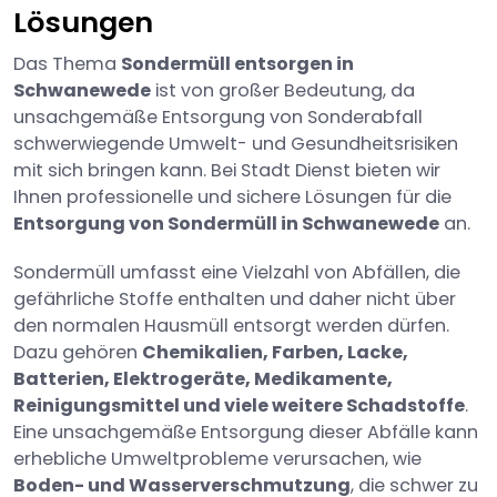
Lösungen
Das Thema
Sondermüll entsorgen in
Schwanewede
ist von großer Bedeutung, da
unsachgemäße Entsorgung von Sonderabfall
schwerwiegende Umwelt- und Gesundheitsrisiken
mit sich bringen kann. Bei Stadt Dienst bieten wir
Ihnen professionelle und sichere Lösungen für die
Entsorgung von Sondermüll in Schwanewede
an.
Sondermüll umfasst eine Vielzahl von Abfällen, die
gefährliche Stoffe enthalten und daher nicht über
den normalen Hausmüll entsorgt werden dürfen.
Dazu gehören
Chemikalien, Farben, Lacke,
Batterien, Elektrogeräte, Medikamente,
Reinigungsmittel und viele weitere Schadstoffe
.
Eine unsachgemäße Entsorgung dieser Abfälle kann
erhebliche Umweltprobleme verursachen, wie
Boden- und Wasserverschmutzung
, die schwer zu