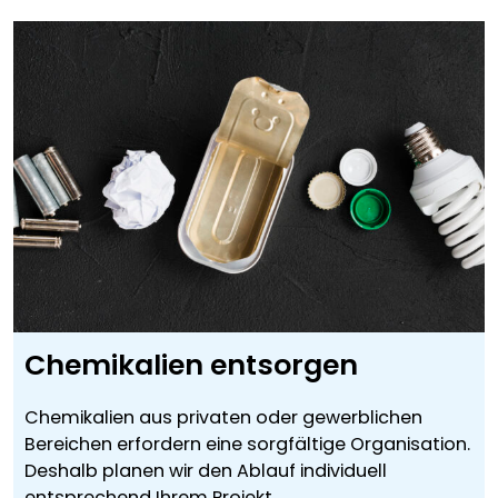
Chemikalien entsorgen
Chemikalien aus privaten oder gewerblichen
Bereichen erfordern eine sorgfältige Organisation.
Deshalb planen wir den Ablauf individuell
entsprechend Ihrem Projekt.