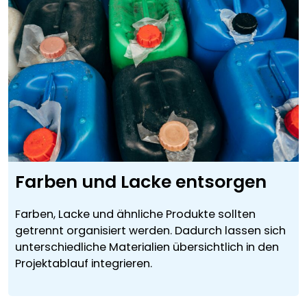
Farben und Lacke entsorgen
Farben, Lacke und ähnliche Produkte sollten
getrennt organisiert werden. Dadurch lassen sich
unterschiedliche Materialien übersichtlich in den
Projektablauf integrieren.