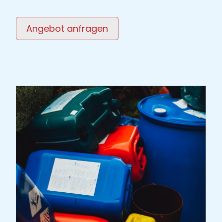
Angebot anfragen