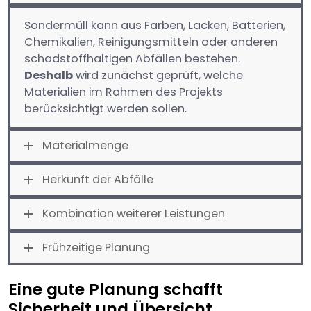
Sondermüll kann aus Farben, Lacken, Batterien,
Chemikalien, Reinigungsmitteln oder anderen
schadstoffhaltigen Abfällen bestehen.
Deshalb
wird zunächst geprüft, welche
Materialien im Rahmen des Projekts
berücksichtigt werden sollen.
Materialmenge
Herkunft der Abfälle
Kombination weiterer Leistungen
Frühzeitige Planung
Eine gute Planung schafft
Sicherheit und Übersicht