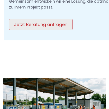
Gemeinsam entwickeln wir eine Lösung, die optima
zu Ihrem Projekt passt.
Jetzt Beratung anfragen