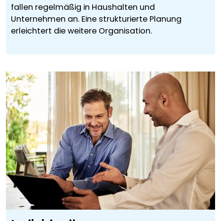
fallen regelmäßig in Haushalten und
Unternehmen an. Eine strukturierte Planung
erleichtert die weitere Organisation.