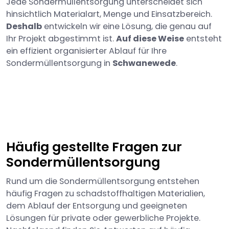
Jede Sondermüllentsorgung unterscheidet sich
hinsichtlich Materialart, Menge und Einsatzbereich.
Deshalb
entwickeln wir eine Lösung, die genau auf
Ihr Projekt abgestimmt ist.
Auf diese Weise
entsteht
ein effizient organisierter Ablauf für Ihre
Sondermüllentsorgung in
Schwanewede
.
Häufig gestellte Fragen zur
Sondermüllentsorgung
Rund um die Sondermüllentsorgung entstehen
häufig Fragen zu schadstoffhaltigen Materialien,
dem Ablauf der Entsorgung und geeigneten
Lösungen für private oder gewerbliche Projekte.