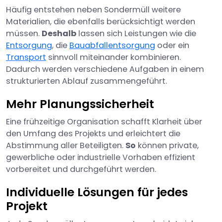
Häufig entstehen neben Sondermüll weitere
Materialien, die ebenfalls berücksichtigt werden
müssen.
Deshalb
lassen sich Leistungen wie die
Entsorgung
, die
Bauabfallentsorgung
oder ein
Transport
sinnvoll miteinander kombinieren.
Dadurch werden verschiedene Aufgaben in einem
strukturierten Ablauf zusammengeführt.
Mehr Planungssicherheit
Eine frühzeitige Organisation schafft Klarheit über
den Umfang des Projekts und erleichtert die
Abstimmung aller Beteiligten.
So
können private,
gewerbliche oder industrielle Vorhaben effizient
vorbereitet und durchgeführt werden.
Individuelle Lösungen für jedes
Projekt