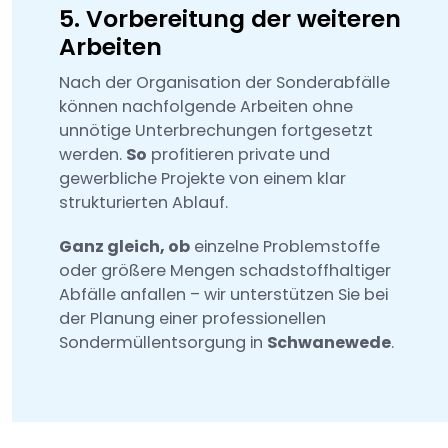
5. Vorbereitung der weiteren
Arbeiten
Nach der Organisation der Sonderabfälle
können nachfolgende Arbeiten ohne
unnötige Unterbrechungen fortgesetzt
werden.
So
profitieren private und
gewerbliche Projekte von einem klar
strukturierten Ablauf.
Ganz gleich, ob
einzelne Problemstoffe
oder größere Mengen schadstoffhaltiger
Abfälle anfallen – wir unterstützen Sie bei
der Planung einer professionellen
Sondermüllentsorgung in
Schwanewede
.