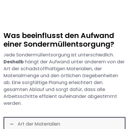
Was beeinflusst den Aufwand
einer Sondermüllentsorgung?
Jede Sondermüllentsorgung ist unterschiedlich.
Deshalb
hängt der Aufwand unter anderem von der
Art der schadstoffhaltigen Materialien, der
Materialmenge und den örtlichen Gegebenheiten
ab. Eine sorgfältige Planung erleichtert den
gesamten Ablauf und sorgt dafür, dass alle
Arbeitsschritte effizient aufeinander abgestimmt
werden.
Art der Materialien