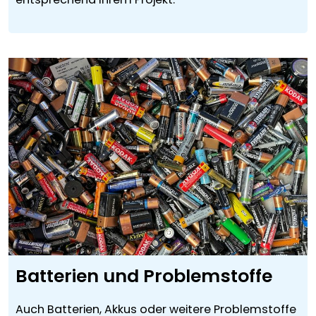
Batterien und Problemstoffe
Auch Batterien, Akkus oder weitere Problemstoffe