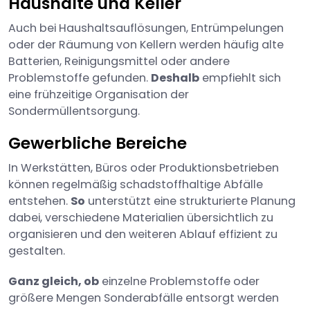
Haushalte und Keller
Auch bei Haushaltsauflösungen, Entrümpelungen
oder der Räumung von Kellern werden häufig alte
Batterien, Reinigungsmittel oder andere
Problemstoffe gefunden.
Deshalb
empfiehlt sich
eine frühzeitige Organisation der
Sondermüllentsorgung.
Gewerbliche Bereiche
In Werkstätten, Büros oder Produktionsbetrieben
können regelmäßig schadstoffhaltige Abfälle
entstehen.
So
unterstützt eine strukturierte Planung
dabei, verschiedene Materialien übersichtlich zu
organisieren und den weiteren Ablauf effizient zu
gestalten.
Ganz gleich, ob
einzelne Problemstoffe oder
größere Mengen Sonderabfälle entsorgt werden