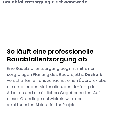
Bauabfallentsorgung
in
Schwanewede
.
So läuft eine professionelle
Bauabfallentsorgung ab
Eine Bauabfallentsorgung beginnt mit einer
sorgfältigen Planung des Bauprojekts.
Deshalb
verschaffen wir uns zunächst einen Überblick über
die anfallenden Materialien, den Umfang der
Arbeiten und die örtlichen Gegebenheiten. Auf
dieser Grundlage entwickeln wir einen
strukturierten Ablauf für Ihr Projekt.