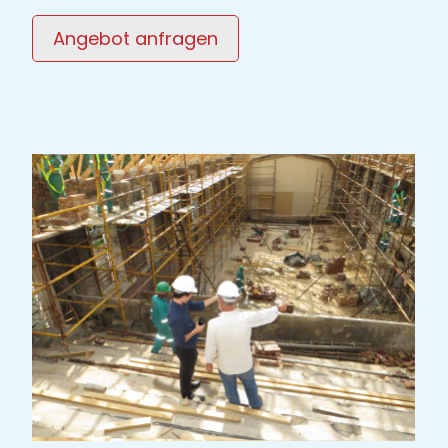
Angebot anfragen