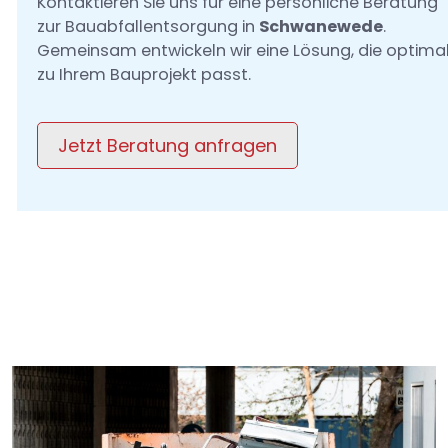
Kontaktieren Sie uns für eine persönliche Beratung
zur Bauabfallentsorgung in
Schwanewede
.
Gemeinsam entwickeln wir eine Lösung, die optima
zu Ihrem Bauprojekt passt.
Jetzt Beratung anfragen