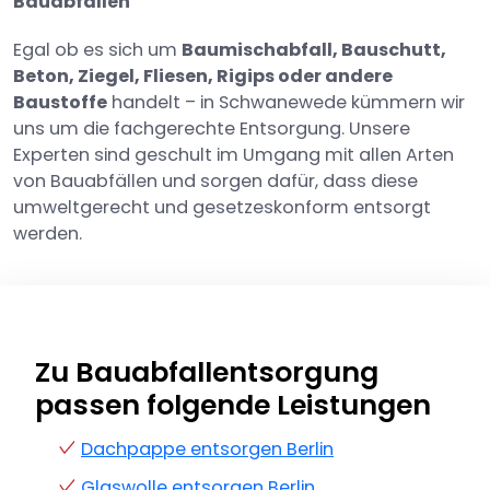
Bauabfällen
Egal ob es sich um
Baumischabfall, Bauschutt,
Beton, Ziegel, Fliesen, Rigips oder andere
Baustoffe
handelt – in Schwanewede kümmern wir
uns um die fachgerechte Entsorgung. Unsere
Experten sind geschult im Umgang mit allen Arten
von Bauabfällen und sorgen dafür, dass diese
umweltgerecht und gesetzeskonform entsorgt
werden.
Zu Bauabfallentsorgung
passen folgende Leistungen
Dachpappe entsorgen Berlin
Glaswolle entsorgen Berlin