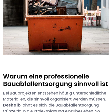
Warum eine professionelle
Bauabfallentsorgung sinnvoll ist
Bei Bauprojekten entstehen häufig unterschiedliche
Materialien, die sinnvoll organisiert werden müssen.
Deshalb
lohnt es sich, die Bauabfallentsorgung
frühzeitig in die Projektplanung einzubeziehen. So