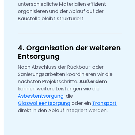
unterschiedliche Materialien effizient
organisieren und der Ablauf auf der
Baustelle bleibt strukturiert.
4. Organisation der weiteren
Entsorgung
Nach Abschluss der Rückbau- oder
Sanierungsarbeiten koordinieren wir die
nächsten Projektschritte.
Außerdem
können weitere Leistungen wie die
Asbestentsorgung
, die
Glaswolleentsorgung
oder ein
Transport
direkt in den Ablauf integriert werden.