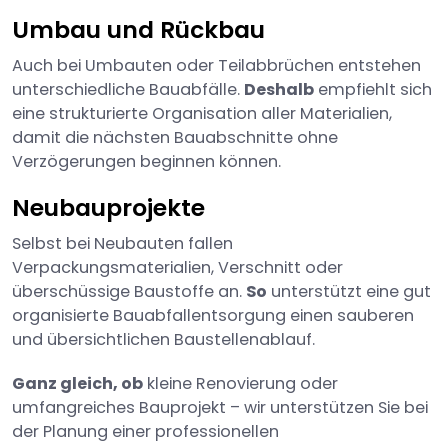
Umbau und Rückbau
Auch bei Umbauten oder Teilabbrüchen entstehen
unterschiedliche Bauabfälle.
Deshalb
empfiehlt sich
eine strukturierte Organisation aller Materialien,
damit die nächsten Bauabschnitte ohne
Verzögerungen beginnen können.
Neubauprojekte
Selbst bei Neubauten fallen
Verpackungsmaterialien, Verschnitt oder
überschüssige Baustoffe an.
So
unterstützt eine gut
organisierte Bauabfallentsorgung einen sauberen
und übersichtlichen Baustellenablauf.
Ganz gleich, ob
kleine Renovierung oder
umfangreiches Bauprojekt – wir unterstützen Sie bei
der Planung einer professionellen