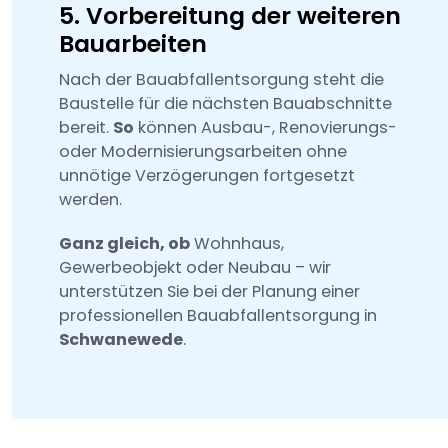
5. Vorbereitung der weiteren
Bauarbeiten
Nach der Bauabfallentsorgung steht die
Baustelle für die nächsten Bauabschnitte
bereit.
So
können Ausbau-, Renovierungs-
oder Modernisierungsarbeiten ohne
unnötige Verzögerungen fortgesetzt
werden.
Ganz gleich, ob
Wohnhaus,
Gewerbeobjekt oder Neubau – wir
unterstützen Sie bei der Planung einer
professionellen Bauabfallentsorgung in
Schwanewede
.