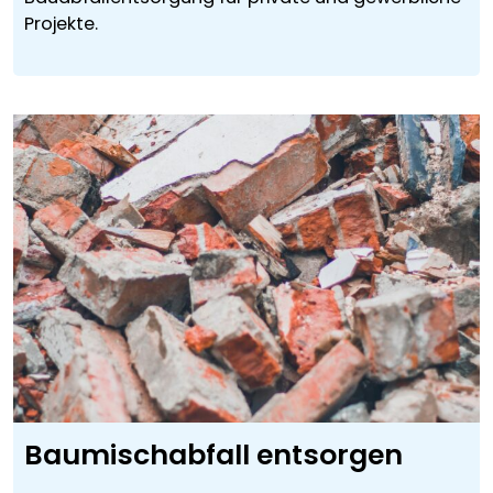
Projekte.
Baumischabfall entsorgen