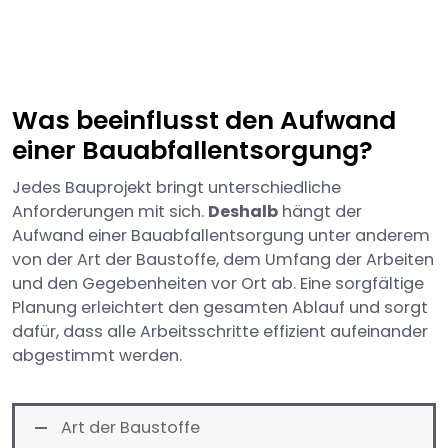
Was beeinflusst den Aufwand
einer Bauabfallentsorgung?
Jedes Bauprojekt bringt unterschiedliche
Anforderungen mit sich.
Deshalb
hängt der
Aufwand einer Bauabfallentsorgung unter anderem
von der Art der Baustoffe, dem Umfang der Arbeiten
und den Gegebenheiten vor Ort ab. Eine sorgfältige
Planung erleichtert den gesamten Ablauf und sorgt
dafür, dass alle Arbeitsschritte effizient aufeinander
abgestimmt werden.
Art der Baustoffe