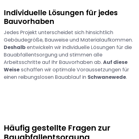
Individuelle Lösungen für jedes
Bauvorhaben
Jedes Projekt unterscheidet sich hinsichtlich
Gebäudegröße, Bauweise und Materialaufkommen.
Deshalb
entwickeln wir individuelle Lösungen für die
Bauabfallentsorgung und stimmen alle
Arbeitsschritte auf Ihr Bauvorhaben ab.
Auf diese
Weise
schaffen wir optimale Voraussetzungen für
einen reibungslosen Bauablauf in
Schwanewede
.
Häufig gestellte Fragen zur
Bauabfallentsorgung