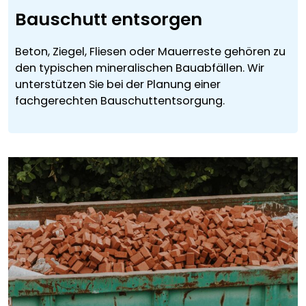
Bauschutt entsorgen
Beton, Ziegel, Fliesen oder Mauerreste gehören zu
den typischen mineralischen Bauabfällen. Wir
unterstützen Sie bei der Planung einer
fachgerechten Bauschuttentsorgung.