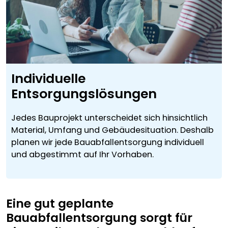
Individuelle
Entsorgungslösungen
Jedes Bauprojekt unterscheidet sich hinsichtlich
Material, Umfang und Gebäudesituation. Deshalb
planen wir jede Bauabfallentsorgung individuell
und abgestimmt auf Ihr Vorhaben.
Eine gut geplante
Bauabfallentsorgung sorgt für