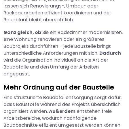
lassen sich Renovierungs-, Umbau- oder
Rückbauarbeiten effizient koordinieren und der
Bauablauf bleibt übersichtlich.
Ganz gleich, ob
Sie ein Badezimmer modernisieren,
eine Wohnung renovieren oder ein größeres
Bauprojekt durchführen – jede Baustelle bringt
unterschiedliche Anforderungen mit sich.
Dadurch
wird die Organisation individuell an die Art der
Bauabfälle und den Umfang der Arbeiten
angepasst.
Mehr Ordnung auf der Baustelle
Eine strukturierte Bauabfallentsorgung sorgt dafür,
dass Baustoffe während des Projekts übersichtlich
organisiert werden.
Außerdem
entstehen freie
Arbeitsbereiche, wodurch nachfolgende
Bauabschnitte effizient umgesetzt werden können.