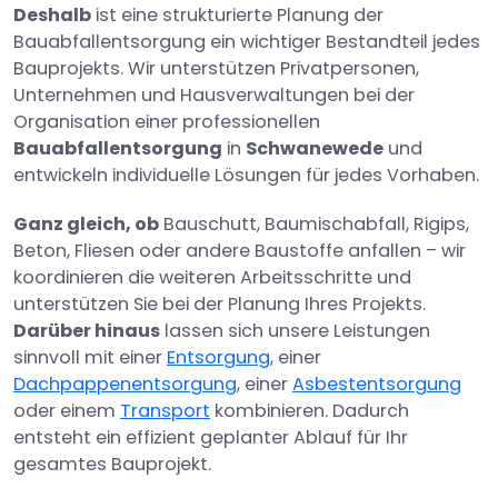
Deshalb
ist eine strukturierte Planung der
Bauabfallentsorgung ein wichtiger Bestandteil jedes
Bauprojekts. Wir unterstützen Privatpersonen,
Unternehmen und Hausverwaltungen bei der
Organisation einer professionellen
Bauabfallentsorgung
in
Schwanewede
und
entwickeln individuelle Lösungen für jedes Vorhaben.
Ganz gleich, ob
Bauschutt, Baumischabfall, Rigips,
Beton, Fliesen oder andere Baustoffe anfallen – wir
koordinieren die weiteren Arbeitsschritte und
unterstützen Sie bei der Planung Ihres Projekts.
Darüber hinaus
lassen sich unsere Leistungen
sinnvoll mit einer
Entsorgung
, einer
Dachpappenentsorgung
, einer
Asbestentsorgung
oder einem
Transport
kombinieren. Dadurch
entsteht ein effizient geplanter Ablauf für Ihr
gesamtes Bauprojekt.