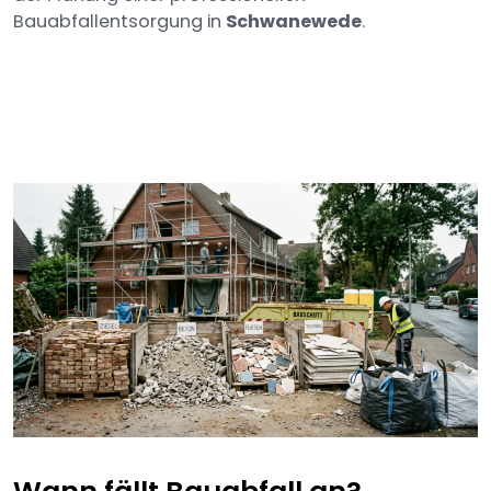
Bauabfallentsorgung in
Schwanewede
.