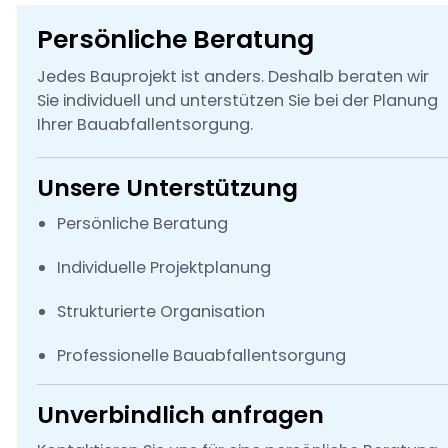
Persönliche Beratung
Jedes Bauprojekt ist anders. Deshalb beraten wir
Sie individuell und unterstützen Sie bei der Planung
Ihrer Bauabfallentsorgung.
Unsere Unterstützung
Persönliche Beratung
Individuelle Projektplanung
Strukturierte Organisation
Professionelle Bauabfallentsorgung
Unverbindlich anfragen