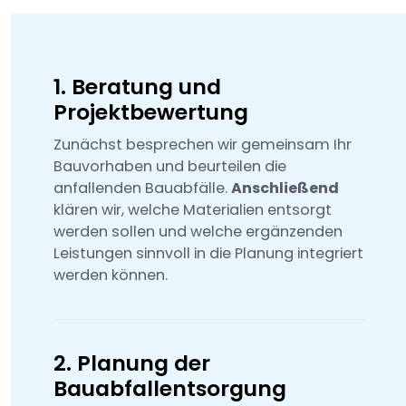
1. Beratung und
Projektbewertung
Zunächst besprechen wir gemeinsam Ihr
Bauvorhaben und beurteilen die
anfallenden Bauabfälle.
Anschließend
klären wir, welche Materialien entsorgt
werden sollen und welche ergänzenden
Leistungen sinnvoll in die Planung integriert
werden können.
2. Planung der
Bauabfallentsorgung