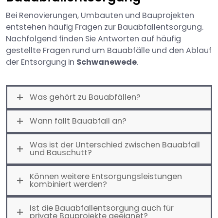
Bei Renovierungen, Umbauten und Bauprojekten
entstehen häufig Fragen zur Bauabfallentsorgung.
Nachfolgend finden Sie Antworten auf häufig
gestellte Fragen rund um Bauabfälle und den Ablauf
der Entsorgung in
Schwanewede
.
Was gehört zu Bauabfällen?
Wann fällt Bauabfall an?
Was ist der Unterschied zwischen Bauabfall
und Bauschutt?
Können weitere Entsorgungsleistungen
kombiniert werden?
Ist die Bauabfallentsorgung auch für
private Bauprojekte geeignet?