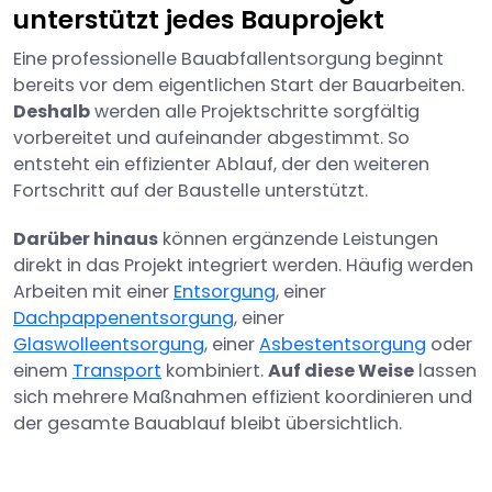
unterstützt jedes Bauprojekt
Eine professionelle Bauabfallentsorgung beginnt
bereits vor dem eigentlichen Start der Bauarbeiten.
Deshalb
werden alle Projektschritte sorgfältig
vorbereitet und aufeinander abgestimmt. So
entsteht ein effizienter Ablauf, der den weiteren
Fortschritt auf der Baustelle unterstützt.
Darüber hinaus
können ergänzende Leistungen
direkt in das Projekt integriert werden. Häufig werden
Arbeiten mit einer
Entsorgung
, einer
Dachpappenentsorgung
, einer
Glaswolleentsorgung
, einer
Asbestentsorgung
oder
einem
Transport
kombiniert.
Auf diese Weise
lassen
sich mehrere Maßnahmen effizient koordinieren und
der gesamte Bauablauf bleibt übersichtlich.