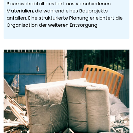
Baumischabfall besteht aus verschiedenen
Materialien, die während eines Bauprojekts
anfallen. Eine strukturierte Planung erleichtert die
Organisation der weiteren Entsorgung.