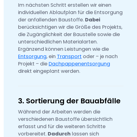
Im nächsten Schritt erstellen wir einen
individuellen Ablaufplan für die Entsorgung
der anfallenden Baustoffe.
Dabei
berücksichtigen wir die Größe des Projekts,
die Zugänglichkeit der Baustelle sowie die
unterschiedlichen Materialarten.
Ergänzend können Leistungen wie die
Entsorgung
, ein
Transport
oder – je nach
Projekt – die
Dachpappenentsorgung
direkt eingeplant werden.
3. Sortierung der Bauabfälle
Während der Arbeiten werden die
verschiedenen Baustoffe übersichtlich
erfasst und für die weiteren Schritte
vorbereitet.
Dadurch
lassen sich