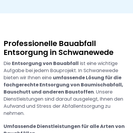
Professionelle Bauabfall
Entsorgung in Schwanewede
Die
Entsorgung von Bauabfall
ist eine wichtige
Aufgabe bei jedem Bauprojekt. In Schwanewede
bieten wir Ihnen eine
umfassende Lösung für die
fachgerechte Entsorgung von Baumischabfall,
Bauschutt und anderen Baustoffen
. Unsere
Dienstleistungen sind darauf ausgelegt, Ihnen den
Aufwand und Stress der Abfallentsorgung zu
nehmen.
Umfassende Dienstleistungen für alle Arten von