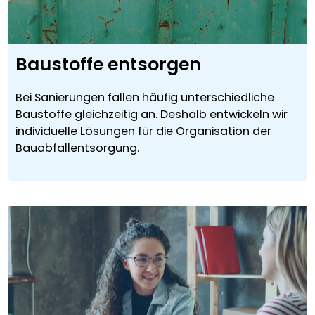
Baustoffe entsorgen
Bei Sanierungen fallen häufig unterschiedliche
Baustoffe gleichzeitig an. Deshalb entwickeln wir
individuelle Lösungen für die Organisation der
Bauabfallentsorgung.