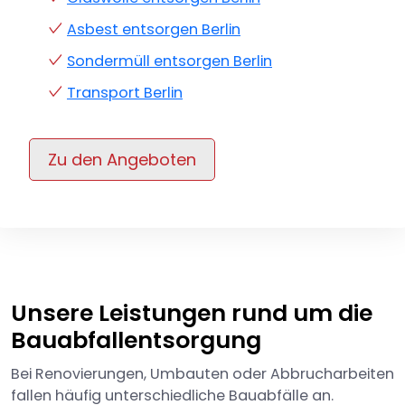
Asbest entsorgen Berlin
Sondermüll entsorgen Berlin
Transport Berlin
Zu den Angeboten
Unsere Leistungen rund um die
Bauabfallentsorgung
Bei Renovierungen, Umbauten oder Abbrucharbeiten
fallen häufig unterschiedliche Bauabfälle an.