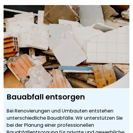
Bauabfall entsorgen
Bei Renovierungen und Umbauten entstehen
unterschiedliche Bauabfälle. Wir unterstützen Sie
bei der Planung einer professionellen
Bauabfallentsorgung für private und gewerbliche